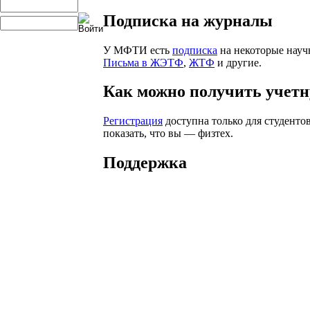
Подписка на журналы
У МФТИ есть
подписка
на некоторые науч
Письма в ЖЭТФ
,
ЖТФ
и другие.
Как можно получить учетн
Регистрация
доступна только для студенто
показать, что вы — физтех.
Поддержка