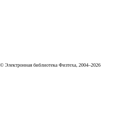
© Электронная библиотека Физтеха,
2004–2026