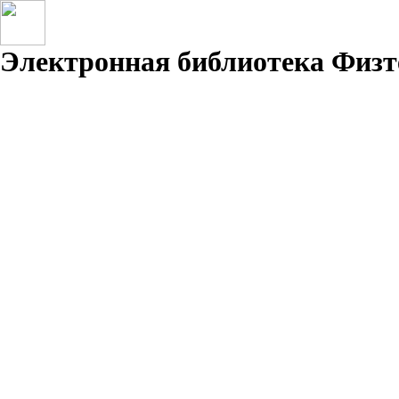
Электронная библиотека Физт