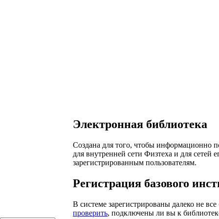
Электронная библиотека
Создана для того, чтобы информационно п
для внутренней сети Физтеха и для сетей 
зарегистрированным пользователям.
Регистрация базового инст
В системе зарегистрированы далеко не все
проверить
, подключены ли вы к библиотеке